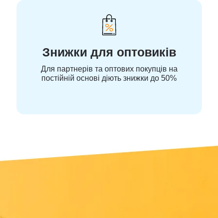
Знижки для оптовиків
Для партнерів та оптових покупців на
постійній основі діють знижки до 50%