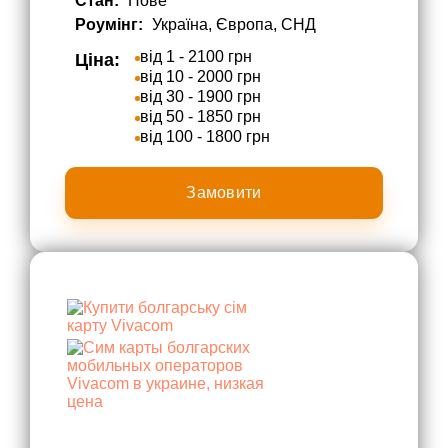
Стан:
Нове
Роумінг:
Україна, Європа, СНД
від 1 - 2100 грн
Ціна:
від 10 - 2000 грн
від 30 - 1900 грн
від 50 - 1850 грн
від 100 - 1800 грн
Замовити