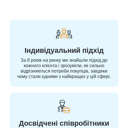
Індивідуальний підхід
За 8 років на ринку ми знайшли підхід до
кожного клієнта і зрозуміли, як сильно
відрізняються потреби покупців, завдяки
чому стали одними з найкращих у цій сфері.
Досвідчені співробітники