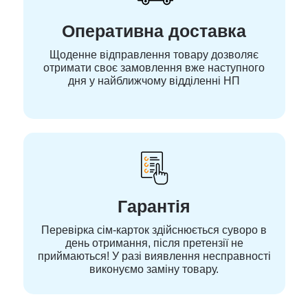
Оперативна доставка
Щоденне відправлення товару дозволяє
отримати своє замовлення вже наступного
дня у найближчому відділенні НП
Гарантія
Перевірка сім-карток здійснюється суворо в
день отримання, після претензії не
приймаються! У разі виявлення несправності
виконуємо заміну товару.