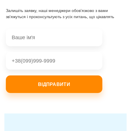
Залишіть заявку, наші менеджери обов'язково з вами
зв'яжуться і проконсультують з усіх питань, що цікавлять