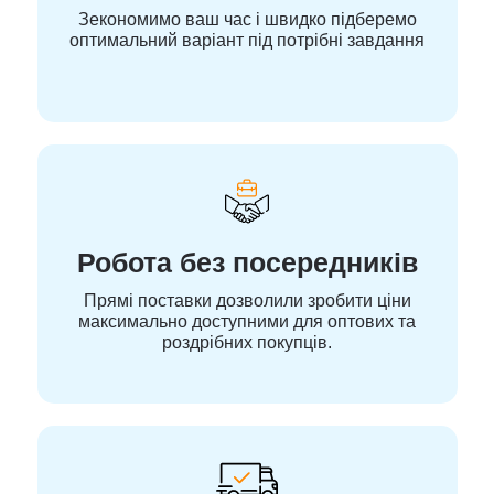
Зекономимо ваш час і швидко підберемо
оптимальний варіант під потрібні завдання
Робота без посередників
Прямі поставки дозволили зробити ціни
максимально доступними для оптових та
роздрібних покупців.