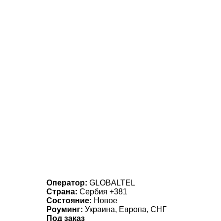
Оператор:
GLOBALTEL
Страна:
Сербия +381
Состояние:
Новое
Роуминг:
Украина, Европа, СНГ
Под заказ