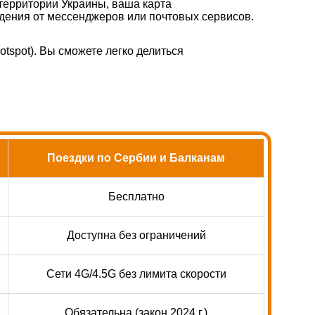
территории Украины, ваша карта
ждения от мессенджеров или почтовых сервисов.
otspot). Вы сможете легко делиться
Поездки по Сербии и Балканам
Бесплатно
Доступна без ограничений
Сети 4G/4.5G без лимита скорости
Обязательна (закон 2024 г.)