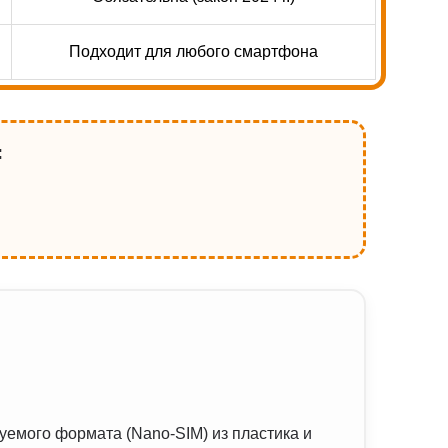
Подходит для любого смартфона
:
уемого формата (Nano-SIM) из пластика и