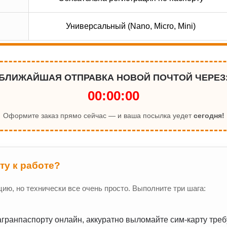
Универсальный (Nano, Micro, Mini)
БЛИЖАЙШАЯ ОТПРАВКА НОВОЙ ПОЧТОЙ ЧЕРЕЗ
00:00:00
Оформите заказ прямо сейчас — и ваша посылка уедет
сегодня!
ту к работе?
ю, но технически все очень просто. Выполните три шага:
гранпаспорту онлайн, аккуратно выломайте сим-карту треб