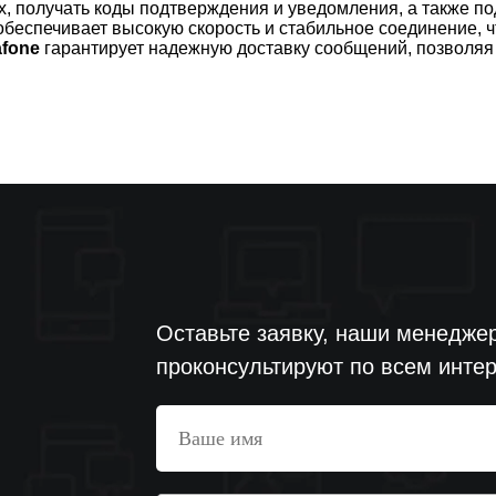
х, получать коды подтверждения и уведомления, а также п
беспечивает высокую скорость и стабильное соединение, 
afone
гарантирует надежную доставку сообщений, позволяя в
Оставьте заявку, наши менеджер
проконсультируют по всем инт