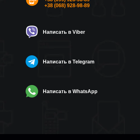
+38 (068) 928-98-89
Написать в Viber
Написать в Telegram
Написать в WhatsApp