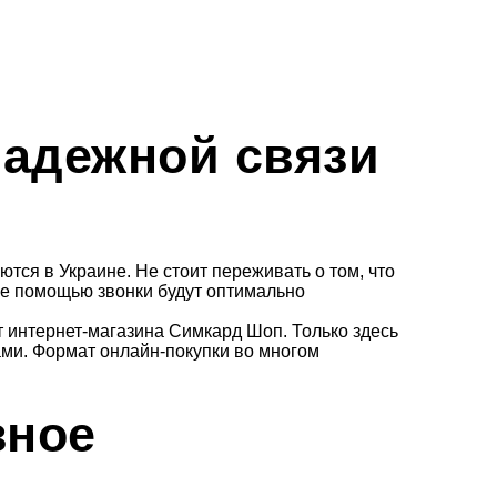
надежной связи
тся в Украине. Не стоит переживать о том, что
 ее помощью звонки будут оптимально
йт интернет-магазина Симкард Шоп. Только здесь
ми. Формат онлайн-покупки во многом
зное