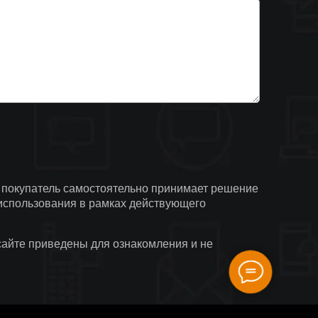
е покупатель самостоятельно принимает решение
 использования в рамках действующего
сайте приведены для ознакомления и не