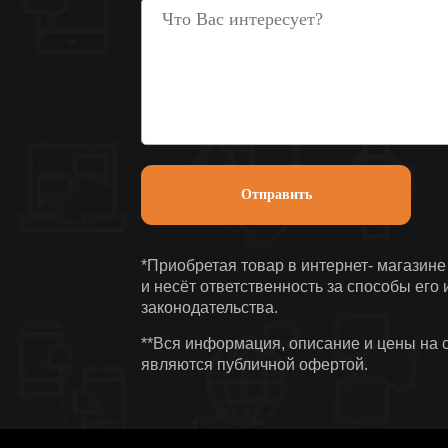
*Приобретая товар в интернет- магазин
и несёт ответственность за способы его
законодательства.
**Вся информация, описание и цены на 
являются публичной офертой.