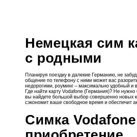
Немецкая сим к
с родными
Планируя поездку в далекие Германию, не забуд
общение по телефону с ними может вас разорить.
недорогими, роуминг – максимально удобный и в
Где найти карту Vodafone (Германия)? Не нужно 
вы найдете большой выбор совершенно новых к
сэкономит ваше свободное время и обеспечит ак
Симка Vodafone:
приобретение