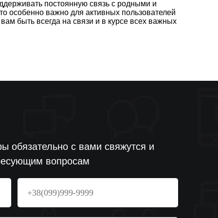
оддерживать постоянную связь с родными и
что особенно важно для активных пользователей
ам быть всегда на связи и в курсе всех важных
ы обязательно с вами свяжутся и
ересующим вопросам